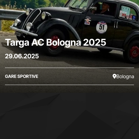
Targa AC Bologna 2025
29.06.2025
Bologna
GARE SPORTIVE