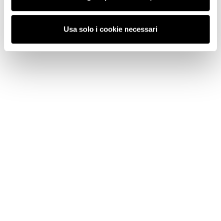
Usa solo i cookie necessari