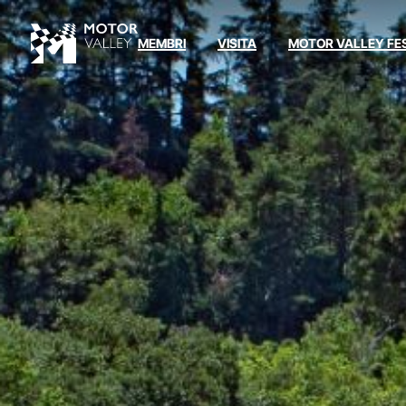
MEMBRI
VISITA
MOTOR VALLEY FE