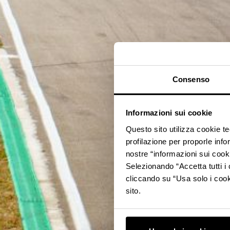
Consenso
Informazioni sui cookie
Questo sito utilizza cookie t
profilazione per proporle info
nostre “informazioni sui cook
Selezionando “Accetta tutti i 
cliccando su “Usa solo i cook
sito.