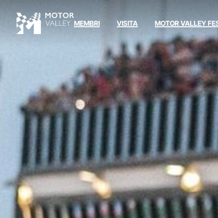
MEMBRI
VISITA
MOTOR VALLEY FE