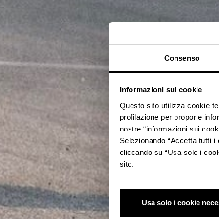
Consenso
Informazioni sui cookie
Questo sito utilizza cookie t
profilazione per proporle info
nostre “informazioni sui cook
Selezionando “Accetta tutti i 
cliccando su “Usa solo i cook
sito.
Usa solo i cookie nece