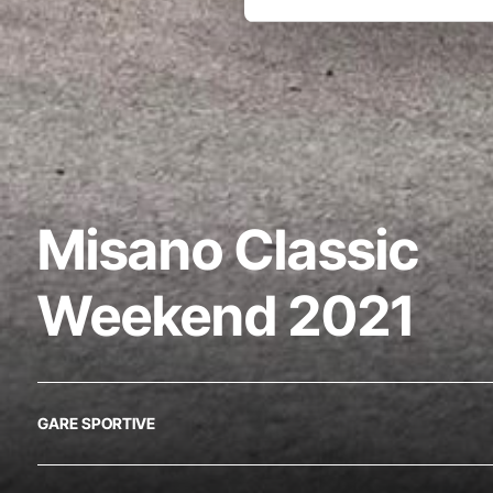
Misano Classic
Weekend 2021
GARE SPORTIVE