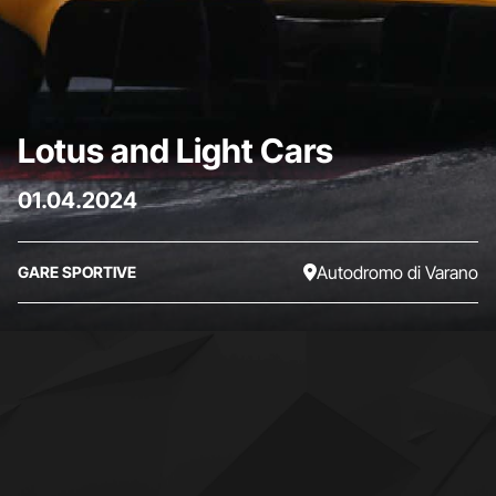
Lotus and Light Cars
01.04.2024
Autodromo di Varano
GARE SPORTIVE