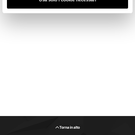
Torna in alto