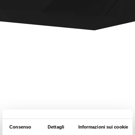
Consenso
Dettagli
Informazioni sui cookie