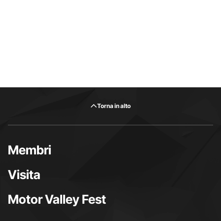
Torna in alto
Membri
Visita
Motor Valley Fest