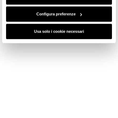
funzionamento del sito.
Configura preferenze
Usa solo i cookie necessari