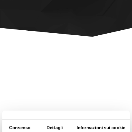
Consenso
Dettagli
Informazioni sui cookie