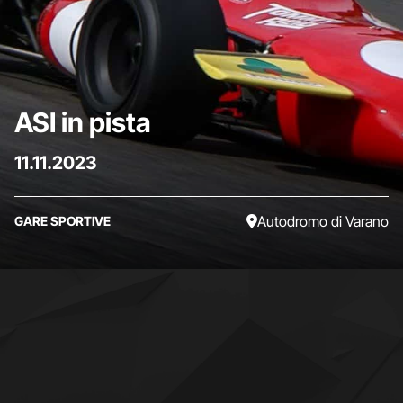
ASI in pista
11.11.2023
Autodromo di Varano
GARE SPORTIVE