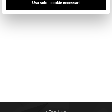
Usa solo i cookie necessari
Torna in alto