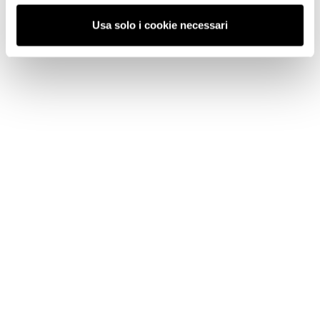
Usa solo i cookie necessari