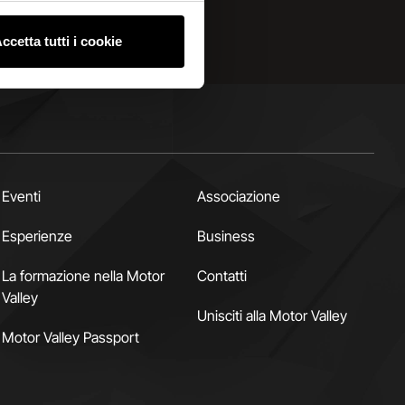
ccetta tutti i cookie
Eventi
Associazione
Esperienze
Business
La formazione nella Motor
Contatti
Valley
Unisciti alla Motor Valley
Motor Valley Passport