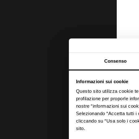
Consenso
Informazioni sui cookie
Questo sito utilizza cookie t
profilazione per proporle info
nostre “informazioni sui cook
Selezionando “Accetta tutti i 
cliccando su “Usa solo i cook
sito.