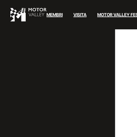
MEMBRI
VISITA
MOTOR VALLEY FE