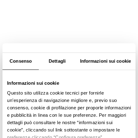
Consenso
Dettagli
Informazioni sui cookie
Informazioni sui cookie
Questo sito utilizza cookie tecnici per fornirle
un’esperienza di navigazione migliore e, previo suo
consenso, cookie di profilazione per proporle informazioni
e pubblicità in linea con le sue preferenze. Per maggiori
dettagli può consultare le nostre “informazioni sui
cookie”, cliccando sul link sottostante o impostare le
preferenze cliccando “Configura preferenze”.