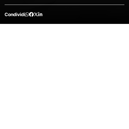
Condividi