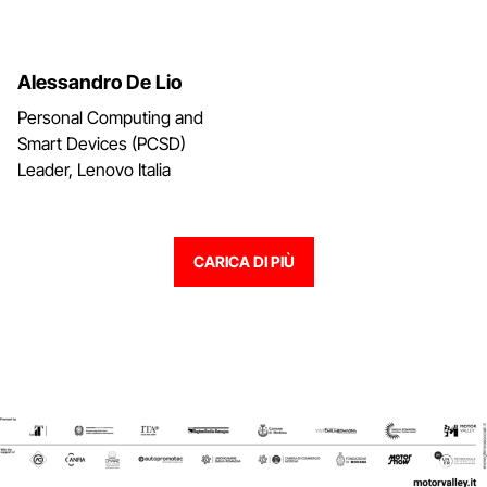
Alessandro De Lio
Personal Computing and
Smart Devices (PCSD)
Leader, Lenovo Italia
CARICA DI PIÙ
CARICA DI PIÙ