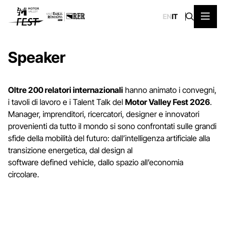
EN
IT
Speaker
Oltre 200 relatori internazionali
hanno animato i convegni,
i tavoli di lavoro e i Talent Talk del
Motor Valley Fest 2026
.
Manager, imprenditori, ricercatori, designer e innovatori
provenienti da tutto il mondo si sono confrontati sulle grandi
sfide della mobilità del futuro: dall’intelligenza artificiale alla
transizione energetica, dal design al
software defined vehicle, dallo spazio all’economia
circolare.