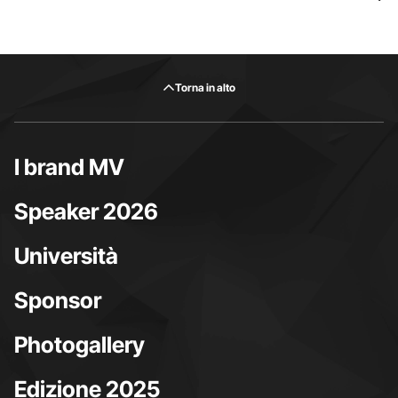
Torna in alto
I brand MV
Speaker 2026
Università
Sponsor
Photogallery
Edizione 2025