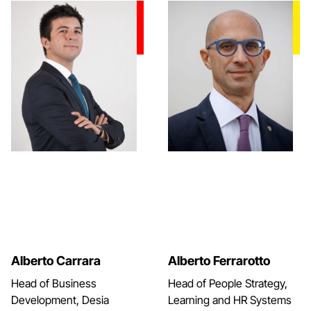
Alberto Carrara
Alberto Ferrarotto
Head of Business
Head of People Strategy,
Development, Desia
Learning and HR Systems