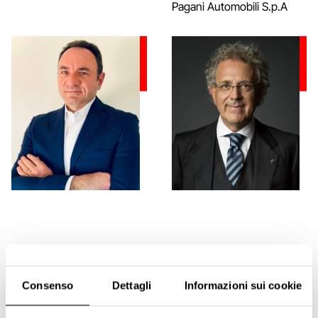
Pagani Automobili S.p.A
Consenso
Dettagli
Informazioni sui cookie
Alberto Scaglione
Alberto Scuro