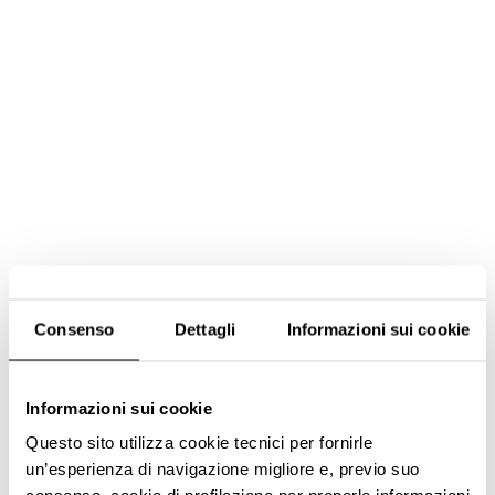
Consenso
Dettagli
Informazioni sui cookie
Informazioni sui cookie
Questo sito utilizza cookie tecnici per fornirle
un’esperienza di navigazione migliore e, previo suo