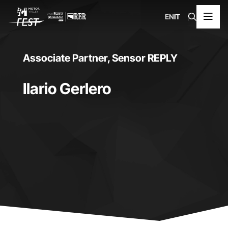
EN
IT
Associate Partner, Sensor REPLY
Ilario Gerlero