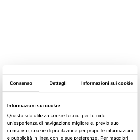
Consenso
Dettagli
Informazioni sui cookie
Informazioni sui cookie
Questo sito utilizza cookie tecnici per fornirle
un’esperienza di navigazione migliore e, previo suo
consenso, cookie di profilazione per proporle informazioni
e pubblicità in linea con le sue preferenze. Per maggiori