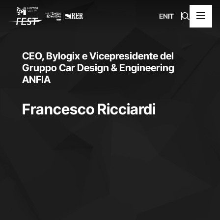
EN
IT
CEO, Bylogix e Vicepresidente del
Gruppo Car Design & Engineering
ANFIA
Francesco Ricciardi