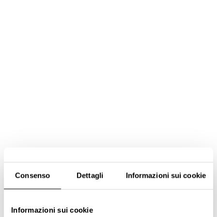
Consenso
Dettagli
Informazioni sui cookie
Informazioni sui cookie