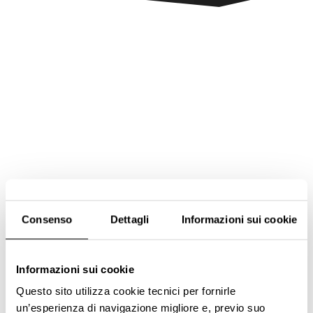
Consenso
Dettagli
Informazioni sui cookie
Informazioni sui cookie
Questo sito utilizza cookie tecnici per fornirle
un’esperienza di navigazione migliore e, previo suo