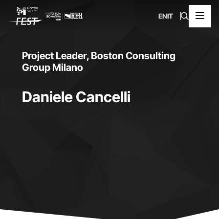
EN
IT
Project Leader, Boston Consulting
Group Milano
Daniele Cancelli