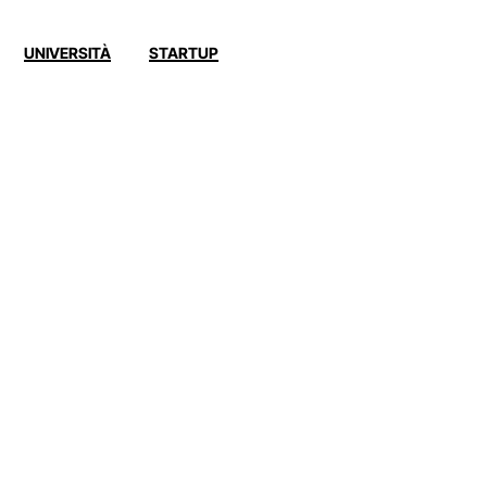
UNIVERSITÀ
STARTUP