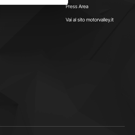
Press Area
Vai al sito motorvalley.it