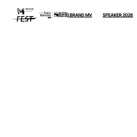
I BRAND MV
SPEAKER 2026