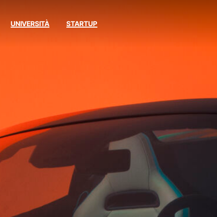
UNIVERSITÀ
STARTUP