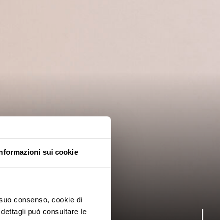
Informazioni sui cookie
o suo consenso, cookie di
 dettagli può consultare le