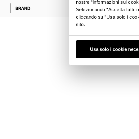
nostre “informazioni sui cook
BRAND
FACTORY T
Selezionando “Accetta tutti i 
cliccando su “Usa solo i cook
sito.
Usa solo i cookie nece