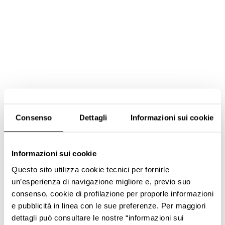
Consenso
Dettagli
Informazioni sui cookie
Informazioni sui cookie
Questo sito utilizza cookie tecnici per fornirle
un’esperienza di navigazione migliore e, previo suo
consenso, cookie di profilazione per proporle informazioni
e pubblicità in linea con le sue preferenze. Per maggiori
dettagli può consultare le nostre “informazioni sui