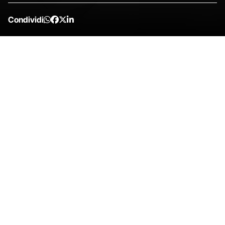
Condividi