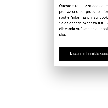
Questo sito utilizza cookie t
profilazione per proporle info
nostre “informazioni sui cook
Selezionando “Accetta tutti i 
cliccando su “Usa solo i cook
sito.
Usa solo i cookie nece