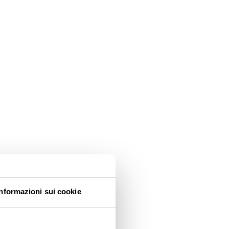
Informazioni sui cookie