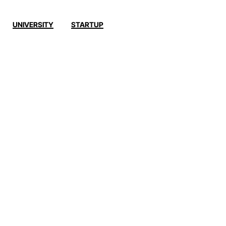
UNIVERSITY
STARTUP