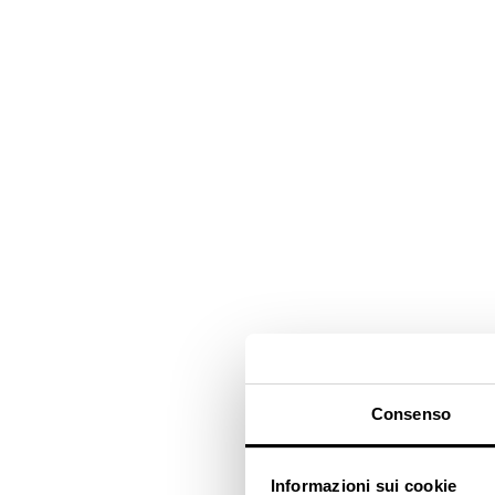
Consenso
Informazioni sui cookie