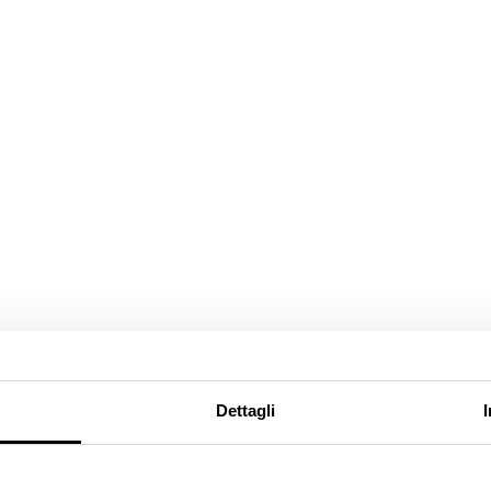
Dettagli