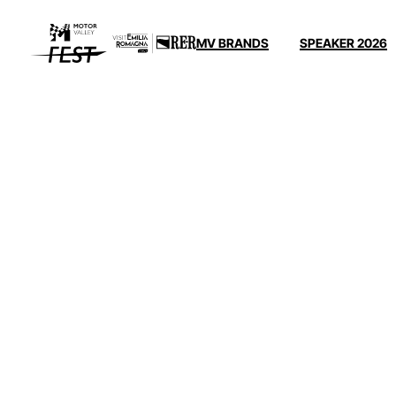
MV BRANDS
SPEAKER 2026