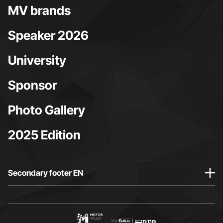
MV brands
Speaker 2026
University
Sponsor
Photo Gallery
2025 Edition
Secondary footer EN