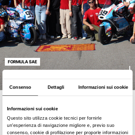
FORMULA SAE
QuartodiLitro
Consenso
Dettagli
Informazioni sui cookie
Informazioni sui cookie
Questo sito utilizza cookie tecnici per fornirle
un’esperienza di navigazione migliore e, previo suo
consenso, cookie di profilazione per proporle informazioni