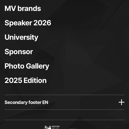
MV brands
Speaker 2026
University
Sponsor
Photo Gallery
2025 Edition
Secondary footer EN