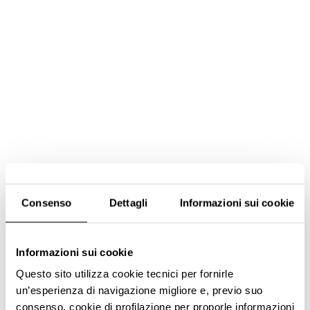
Consenso
Dettagli
Informazioni sui cookie
Informazioni sui cookie
Questo sito utilizza cookie tecnici per fornirle
un’esperienza di navigazione migliore e, previo suo
consenso, cookie di profilazione per proporle informazioni